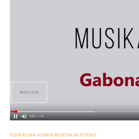
EGIN KLIKA HEMEN BIDEOA IKUSTEKO