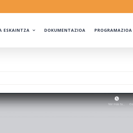
A ESKAINTZA
DOKUMENTAZIOA
PROGRAMAZIOA